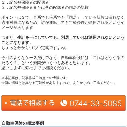
２．記名被保険者の配偶者
３．記名被保険者またはその配偶者の同居の親族
ポイントは３で、直系でも傍系でも「同居」している親族は漏れなく
適用対象になるため、誰が運転しても年齢条件が適用されるというイ
メージがあります。
つまり、
生計を一にしていても、別居していれば適用されないという
ことになります。
ちょっと分かりづらい定義ですよね。
今回のようなケースだけでなく、自動車保険には「これはどうなるの
だろう？」という疑問がいくつもあると思います。
思いこまずに弊社までご相談ください。
※本記事は、記事作成日時点での情報です。
最新の情報とは異なる可能性がありますので、あらかじめご了承ください。
自動車保険の相談事例