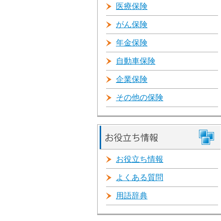
医療保険
がん保険
年金保険
自動車保険
企業保険
その他の保険
お役立ち情報
よくある質問
用語辞典