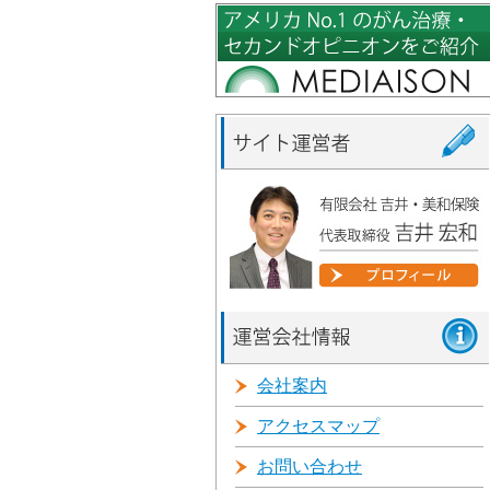
会社案内
アクセスマップ
お問い合わせ