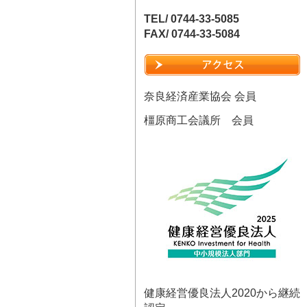
TEL/ 0744-33-5085
FAX/ 0744-33-5084
奈良経済産業協会 会員
橿原商工会議所 会員
健康経営優良法人2020から継続