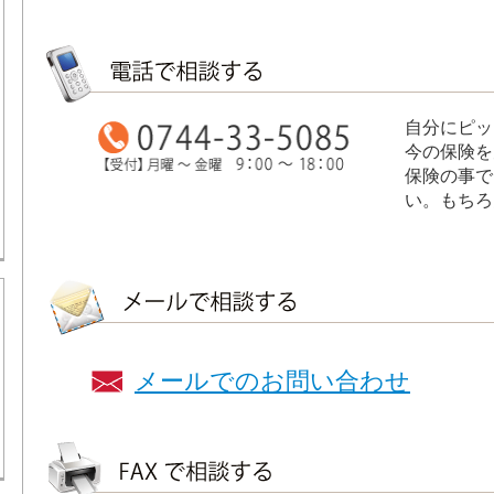
自分にピッ
今の保険を
保険の事で
い。もちろ
メールでのお問い合わせ