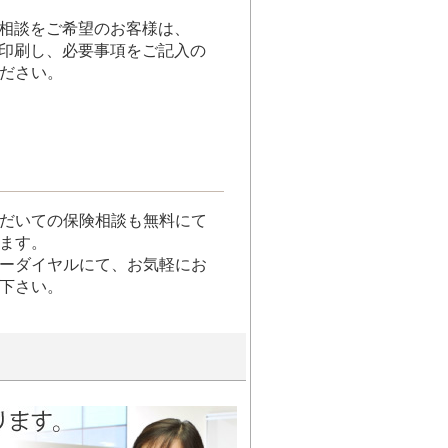
ご相談をご希望のお客様は、
を印刷し、必要事項をご記入の
ださい。
だいての保険相談も無料にて
ます。
ーダイヤルにて、お気軽にお
下さい。