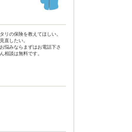
タリの保険を教えてほしい。
見直したい。
お悩みならまずはお電話下さ
ん相談は無料です。