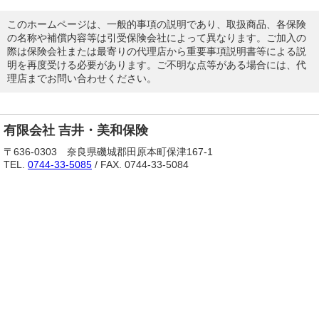
このホームページは、一般的事項の説明であり、取扱商品、各保険
の名称や補償内容等は引受保険会社によって異なります。ご加入の
際は保険会社または最寄りの代理店から重要事項説明書等による説
明を再度受ける必要があります。ご不明な点等がある場合には、代
理店までお問い合わせください。
有限会社 吉井・美和保険
〒636-0303 奈良県磯城郡田原本町保津167-1
TEL.
0744-33-5085
/ FAX. 0744-33-5084