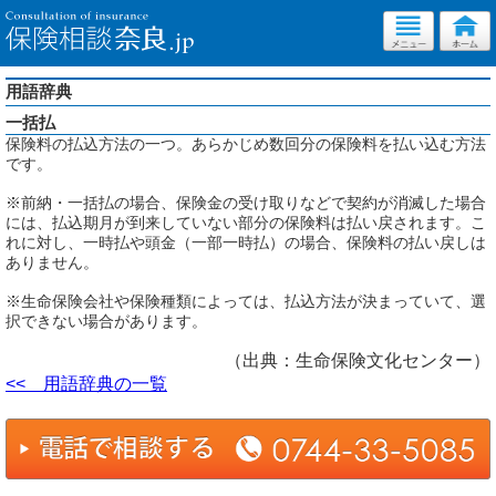
用語辞典
一括払
保険料の払込方法の一つ。あらかじめ数回分の保険料を払い込む方法
です。
※前納・一括払の場合、保険金の受け取りなどで契約が消滅した場合
には、払込期月が到来していない部分の保険料は払い戻されます。こ
れに対し、一時払や頭金（一部一時払）の場合、保険料の払い戻しは
ありません。
※生命保険会社や保険種類によっては、払込方法が決まっていて、選
択できない場合があります。
（出典：生命保険文化センター）
<< 用語辞典の一覧