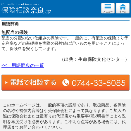
用語辞典
無配当の保険
配当の分配のない仕組みの保険です。一般的に、有配当の保険より予
定利率などの基礎率を実際の経験値に近いものを用いることによっ
て、保険料を安くしています。
（出典：生命保険文化センター）
<< 用語辞典の一覧
このホームページは、一般的事項の説明であり、取扱商品、各保険
の名称や補償内容等は引受保険会社によって異なります。ご加入の
際は保険会社または最寄りの代理店から重要事項説明書等による説
明を再度受ける必要があります。ご不明な点等がある場合には、代
理店までお問い合わせください。