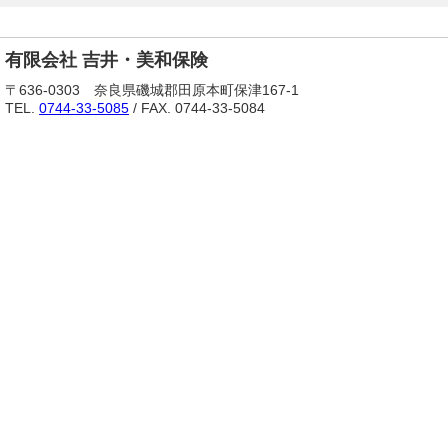
有限会社 吉井・美和保険
〒636-0303 奈良県磯城郡田原本町保津167-1
TEL.
0744-33-5085
/ FAX. 0744-33-5084