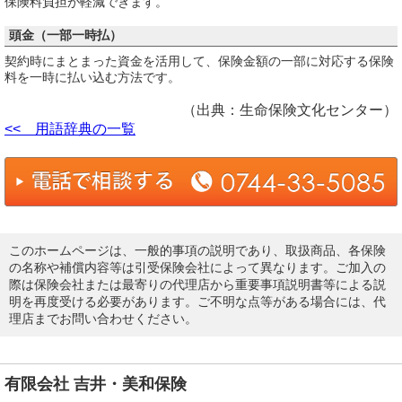
保険料負担が軽減できます。
頭金（一部一時払）
契約時にまとまった資金を活用して、保険金額の一部に対応する保険
料を一時に払い込む方法です。
（出典：生命保険文化センター）
<< 用語辞典の一覧
このホームページは、一般的事項の説明であり、取扱商品、各保険
の名称や補償内容等は引受保険会社によって異なります。ご加入の
際は保険会社または最寄りの代理店から重要事項説明書等による説
明を再度受ける必要があります。ご不明な点等がある場合には、代
理店までお問い合わせください。
有限会社 吉井・美和保険