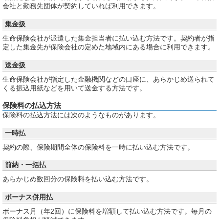
会社と勤務先団体が契約していれば利用できます。
集金扱
生命保険会社が派遣した集金担当者に払い込む方法です。契約者が指
定した集金先が保険会社の定めた地域内にある場合に利用できます。
送金扱
生命保険会社が指定した金融機関などの口座に、あらかじめ送られて
くる振込用紙などを用いて送金する方法です。
保険料の払込方法
保険料の払込方法には次のようなものがあります。
一時払
契約の際、保険期間全体の保険料を一時に払い込む方法です。
前納・一括払
あらかじめ数回分の保険料を払い込む方法です。
ボーナス併用払
ボーナス月（年2回）に保険料を増額して払い込む方法です。毎月の