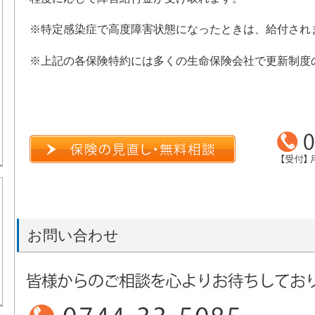
※特定感染症で高度障害状態になったときは、給付され
※上記の各保険特約には多くの生命保険会社で更新制度
お問い合わせ