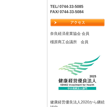
TEL/ 0744-33-5085
FAX/ 0744-33-5084
奈良経済産業協会 会員
橿原商工会議所 会員
健康経営優良法人2020から継続