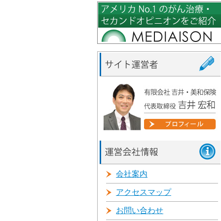
会社案内
アクセスマップ
お問い合わせ