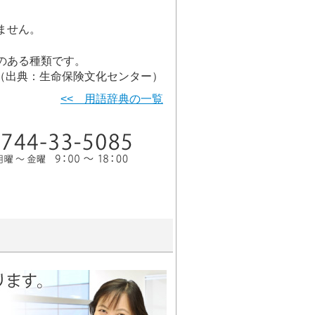
ません。
のある種類です。
（出典：生命保険文化センター）
<< 用語辞典の一覧