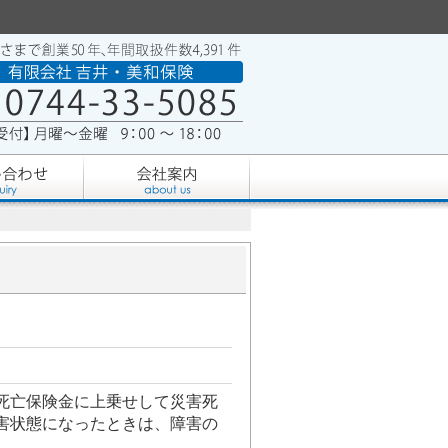
死亡保険金に上乗せして災害死
害状態になったときは、障害の