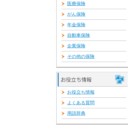
医療保険
がん保険
年金保険
自動車保険
企業保険
その他の保険
お役立ち情報
よくある質問
用語辞典